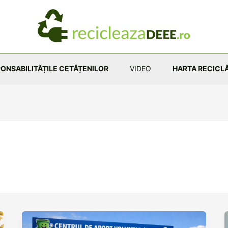
ONSABILITĂȚILE CETĂȚENILOR
VIDEO
HARTA RECICLĂ