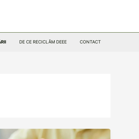
RII
DE CE RECICLĂM DEEE
CONTACT