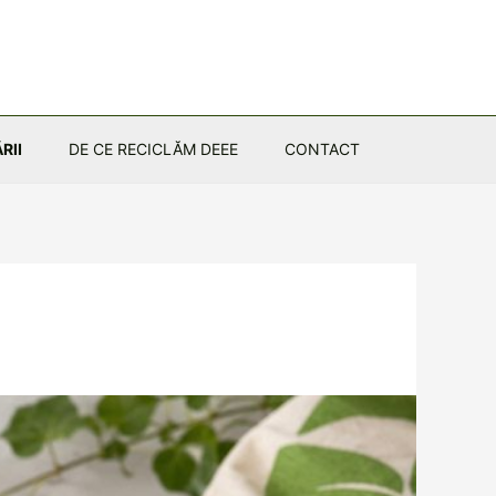
RII
DE CE RECICLĂM DEEE
CONTACT