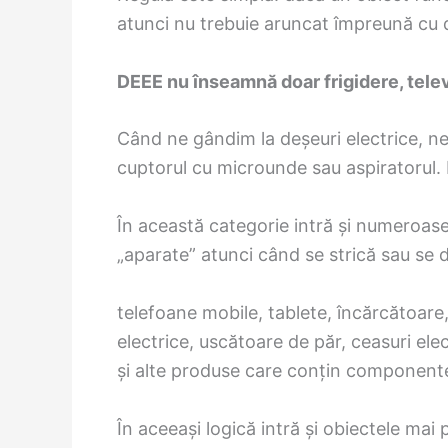
atunci nu trebuie aruncat împreună cu 
DEEE nu înseamnă doar frigidere, telev
Când ne gândim la deșeuri electrice, ne 
cuptorul cu microunde sau aspiratorul.
În această categorie intră și numeroase 
„aparate” atunci când se strică sau se
telefoane mobile, tablete, încărcătoare,
electrice, uscătoare de păr, ceasuri ele
și alte produse care conțin componente
În aceeași logică intră și obiectele mai