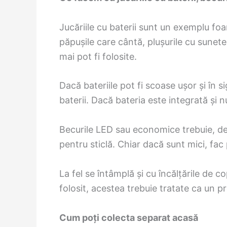
Jucăriile cu baterii sunt un exemplu foa
păpușile care cântă, plușurile cu sunete
mai pot fi folosite.
Dacă bateriile pot fi scoase ușor și în 
baterii. Dacă bateria este integrată și 
Becurile LED sau economice trebuie, de 
pentru sticlă. Chiar dacă sunt mici, fac
La fel se întâmplă și cu încălțările de 
folosit, acestea trebuie tratate ca un 
Cum poți colecta separat acasă