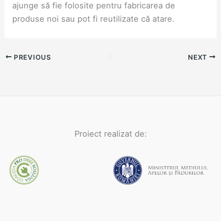
ajunge să fie folosite pentru fabricarea de
produse noi sau pot fi reutilizate că atare.
PREVIOUS
NEXT
Proiect realizat de: