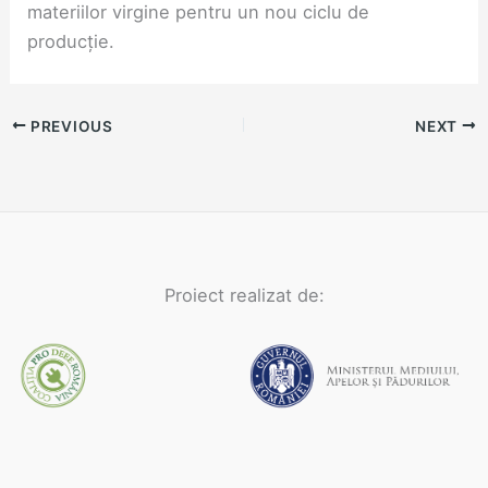
materiilor virgine pentru un nou ciclu de
producție.
PREVIOUS
NEXT
Proiect realizat de: