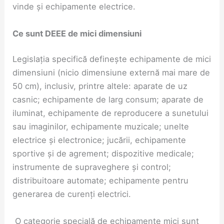
vinde și echipamente electrice.
Ce sunt DEEE de mici dimensiuni
Legislația specifică definește echipamente de mici
dimensiuni (nicio dimensiune externă mai mare de
50 cm), inclusiv, printre altele: aparate de uz
casnic; echipamente de larg consum; aparate de
iluminat, echipamente de reproducere a sunetului
sau imaginilor, echipamente muzicale; unelte
electrice și electronice; jucării, echipamente
sportive și de agrement; dispozitive medicale;
instrumente de supraveghere și control;
distribuitoare automate; echipamente pentru
generarea de curenți electrici.
O categorie specială de echipamente mici sunt